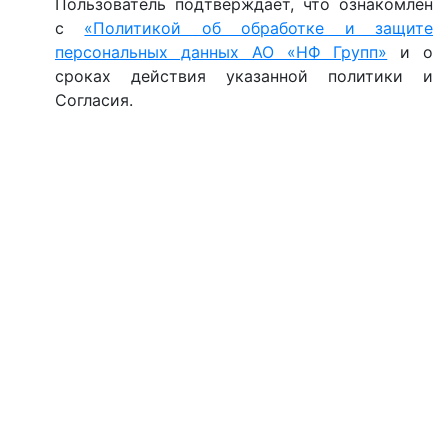
Пользователь подтверждает, что ознакомлен
с
«Политикой об обработке и защите
персональных данных АО «НФ Групп»
и о
сроках действия указанной политики и
Согласия.