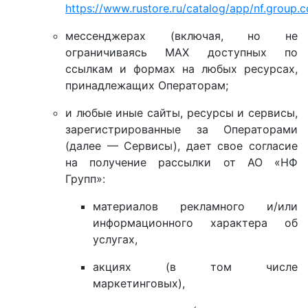
https://www.rustore.ru/catalog/app/nf.group
мессенджерах (включая, но не
ограничиваясь MAX доступных по
ссылкам и формах на любых ресурсах,
принадлежащих Операторам;
и любые иные сайты, ресурсы и сервисы,
зарегистрированные за Операторами
(далее — Сервисы), дает свое согласие
на получение рассылки от АО «НФ
Групп»:
материалов рекламного и/или
информационного характера об
услугах,
акциях (в том числе
маркетинговых),