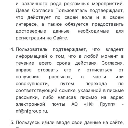
и различного рода рекламных мероприятий.
Давая Согласие Пользователь подтверждает,
что действует по своей воле и в своем
интересе, а также обязуется предоставить
достоверные данные, необходимые для
регистрации на Сайте.
Пользователь подтверждает, что владеет
информацией о том, что в любой момент в
течение всего срока действия Согласия,
вправе отозвать его и отписаться от
получения рассылок, в части или
совокупности, путем перехода по
соответствующей ссылке, указанной в письме
рассылки, либо написав письмо на адрес
электронной почты АО «НФ Групп» -
nf@nfgroup.ru.
Пользуясь и/или вводя свои данные на сайте,