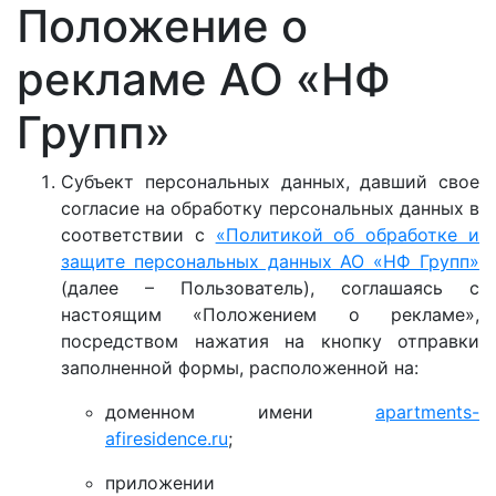
Положение о
рекламе АО «НФ
Групп»
Субъект персональных данных, давший свое
согласие на обработку персональных данных в
соответствии с
«Политикой об обработке и
защите персональных данных АО «НФ Групп»
(далее – Пользователь), соглашаясь с
настоящим «Положением о рекламе»,
посредством нажатия на кнопку отправки
заполненной формы, расположенной на:
доменном имени
apartments-
afiresidence.ru
;
приложении