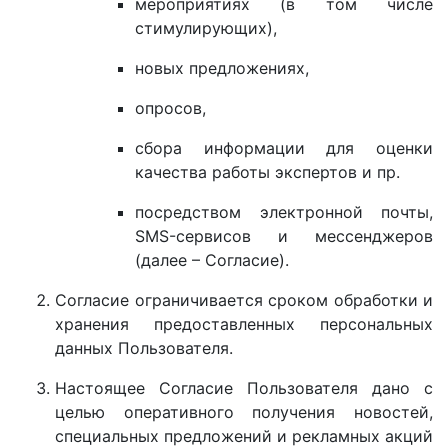
мероприятиях (в том числе
стимулирующих),
новых предложениях,
опросов,
сбора информации для оценки
качества работы экспертов и пр.
посредством электронной почты,
SMS-сервисов и мессенджеров
(далее – Согласие).
Согласие ограничивается сроком обработки и
хранения предоставленных персональных
данных Пользователя.
Настоящее Согласие Пользователя дано с
целью оперативного получения новостей,
специальных предложений и рекламных акций